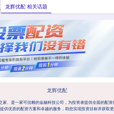
龙辉优配 相关话题
小额配资
大额配资
配资之家
龙辉优配
资之家、是一家可信赖的金融科技公司，为投资者提供全面的配
提供优质的配资方案和卓越的服务，助您实现投资目标并获取更