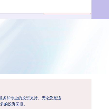
资服务和专业的投资支持。无论您是追
多的投资回报。