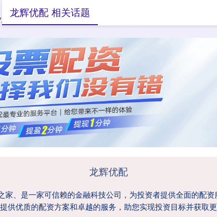
龙辉优配 相关话题
小额配资
大额配资
配资之家
龙辉优配
资之家、是一家可信赖的金融科技公司，为投资者提供全面的配
提供优质的配资方案和卓越的服务，助您实现投资目标并获取更