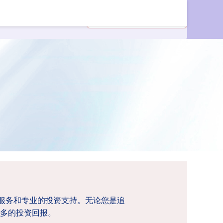
资服务和专业的投资支持。无论您是追
多的投资回报。