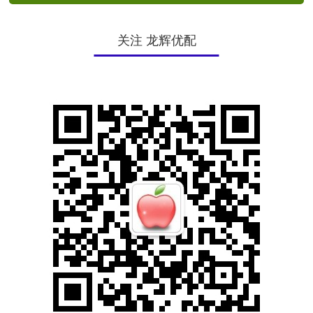
关注 龙辉优配