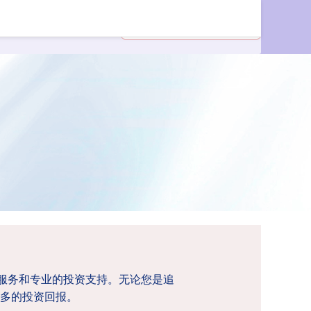
资服务和专业的投资支持。无论您是追
多的投资回报。