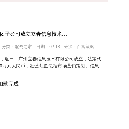
股票怎么开通杠杆 蚂蚁集团子公司成立立春信息技术公司
分类：
配资之家
日期：02-18
来源：百富策略
显示，近日，广州立春信息技术有限公司成立，法定代
00万元人民币，经营范围包括市场营销策划、信息
加载完成