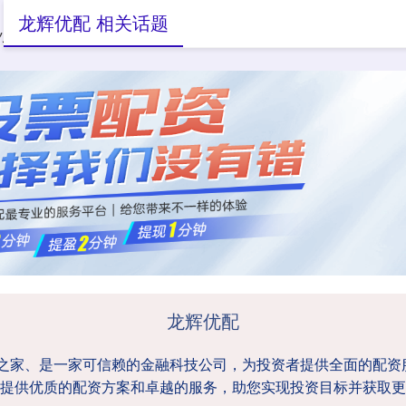
龙辉优配 相关话题
小额配资
大额配资
配资之家
龙辉优配
资之家、是一家可信赖的金融科技公司，为投资者提供全面的配
提供优质的配资方案和卓越的服务，助您实现投资目标并获取更