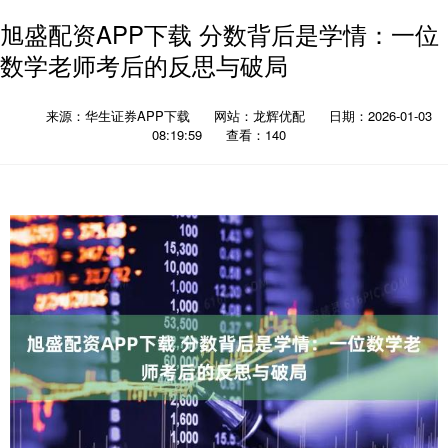
旭盛配资APP下载 分数背后是学情：一位
数学老师考后的反思与破局
来源：华生证券APP下载
网站：龙辉优配
日期：2026-01-03
08:19:59
查看：140