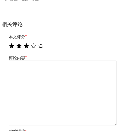
相关评论
本文评分
*
评论内容
*
你的昵称
*