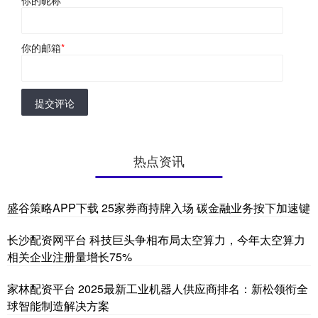
你的邮箱
*
提交评论
热点资讯
盛谷策略APP下载 25家券商持牌入场 碳金融业务按下加速键
长沙配资网平台 科技巨头争相布局太空算力，今年太空算力
相关企业注册量增长75%
家林配资平台 2025最新工业机器人供应商排名：新松领衔全
球智能制造解决方案