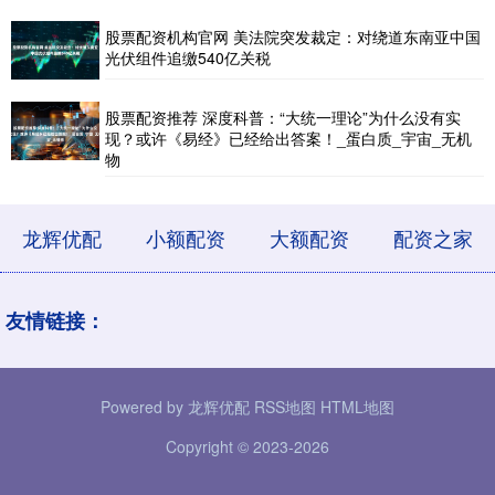
股票配资机构官网 美法院突发裁定：对绕道东南亚中国
光伏组件追缴540亿关税
股票配资推荐 深度科普：“大统一理论”为什么没有实
现？或许《易经》已经给出答案！_蛋白质_宇宙_无机
物
龙辉优配
小额配资
大额配资
配资之家
友情链接：
Powered by
龙辉优配
RSS地图
HTML地图
Copyright
© 2023-2026