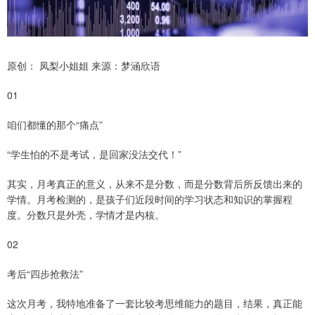
原创： 凤梨小姐姐 来源：梦涵欣语
01
咱们都懂的那个“痛点”
“学生怕的不是考试，是回家没法交代！”
其实，月考真正的意义，从来不是分数，而是分数背后所反馈出来的
学情。月考检测的，是孩子们近段时间的学习状态和知识的掌握程
度。分数只是外壳，学情才是内核。
02
考后“四步抢救法”
这次月考，我特地准备了一套比较考思维能力的题目，结果，真正能