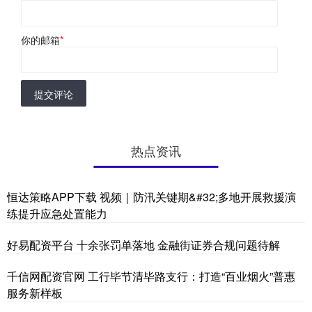
你的邮箱
*
提交评论
热点资讯
恒达策略APP下载 视频｜防汛关键期&#32;多地开展救援演
练提升应急处置能力
好易配资平台 十余张罚单落地 金融街证券合规问题待解
千信网配资官网 工行毕节清毕路支行：打造“百业烟火”普惠
服务新样板