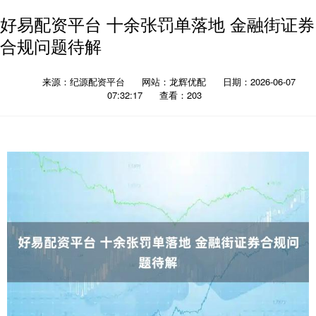
好易配资平台 十余张罚单落地 金融街证券
合规问题待解
来源：纪源配资平台
网站：龙辉优配
日期：2026-06-07
07:32:17
查看：203