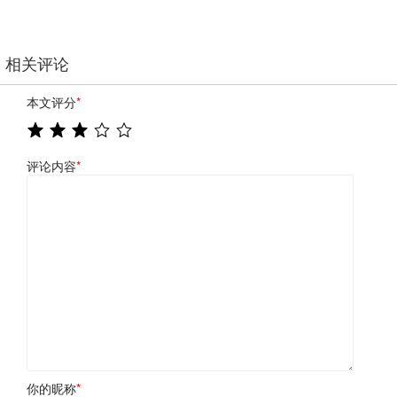
相关评论
本文评分
*
评论内容
*
你的昵称
*