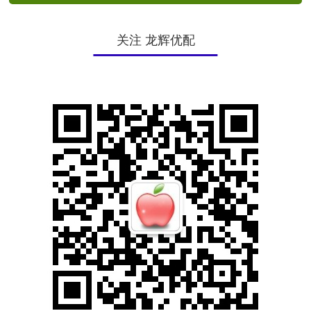
关注 龙辉优配