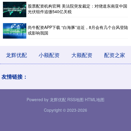
股票配资机构官网 美法院突发裁定：对绕道东南亚中国
光伏组件追缴540亿关税
尚牛配资APP下载 “白海豚”迫近，8月会有几个台风登陆
或影响我国
龙辉优配
小额配资
大额配资
配资之家
友情链接：
Powered by
龙辉优配
RSS地图
HTML地图
Copyright
© 2023-2026