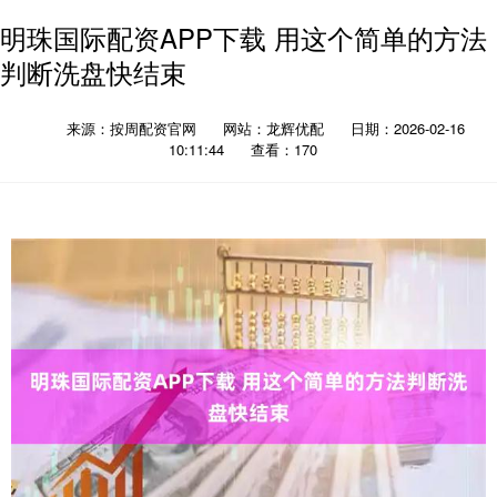
明珠国际配资APP下载 用这个简单的方法
判断洗盘快结束
来源：按周配资官网
网站：龙辉优配
日期：2026-02-16
10:11:44
查看：170