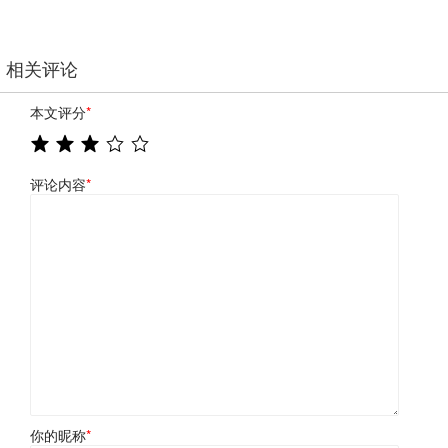
相关评论
本文评分
*
评论内容
*
你的昵称
*