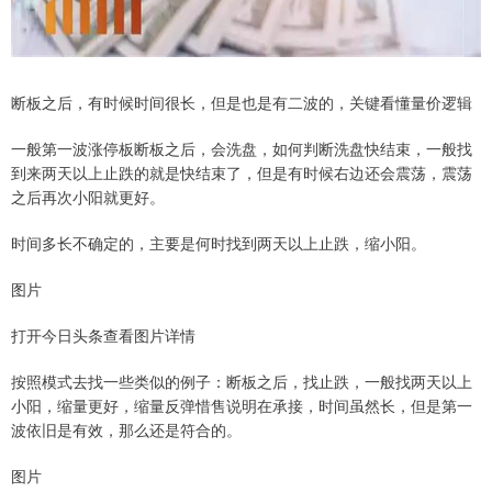
断板之后，有时候时间很长，但是也是有二波的，关键看懂量价逻辑
一般第一波涨停板断板之后，会洗盘，如何判断洗盘快结束，一般找
到来两天以上止跌的就是快结束了，但是有时候右边还会震荡，震荡
之后再次小阳就更好。
时间多长不确定的，主要是何时找到两天以上止跌，缩小阳。
图片
打开今日头条查看图片详情
按照模式去找一些类似的例子：断板之后，找止跌，一般找两天以上
小阳，缩量更好，缩量反弹惜售说明在承接，时间虽然长，但是第一
波依旧是有效，那么还是符合的。
图片