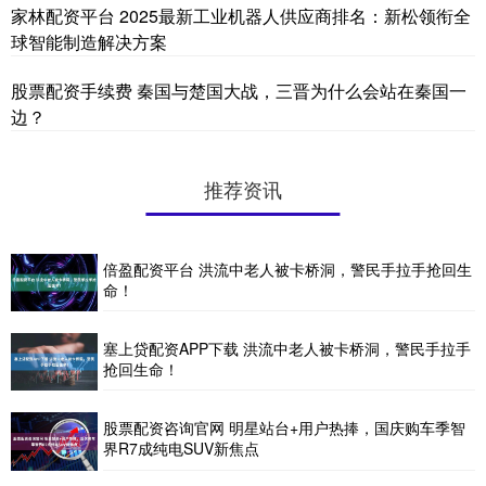
家林配资平台 2025最新工业机器人供应商排名：新松领衔全
球智能制造解决方案
股票配资手续费 秦国与楚国大战，三晋为什么会站在秦国一
边？
推荐资讯
倍盈配资平台 洪流中老人被卡桥洞，警民手拉手抢回生
命！
塞上贷配资APP下载 洪流中老人被卡桥洞，警民手拉手
抢回生命！
股票配资咨询官网 明星站台+用户热捧，国庆购车季智
界R7成纯电SUV新焦点