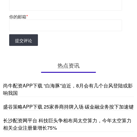
你的邮箱
*
提交评论
热点资讯
尚牛配资APP下载 “白海豚”迫近，8月会有几个台风登陆或影
响我国
盛谷策略APP下载 25家券商持牌入场 碳金融业务按下加速键
长沙配资网平台 科技巨头争相布局太空算力，今年太空算力
相关企业注册量增长75%