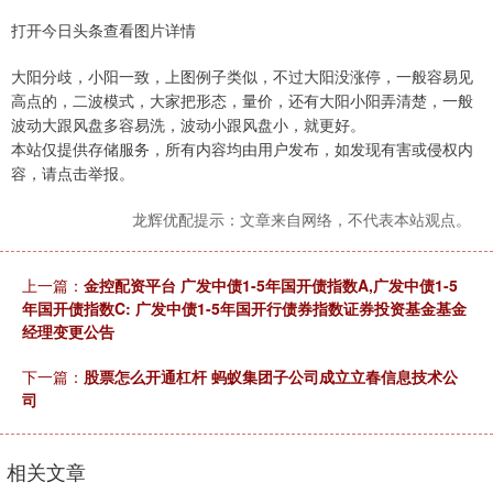
打开今日头条查看图片详情
大阳分歧，小阳一致，上图例子类似，不过大阳没涨停，一般容易见
高点的，二波模式，大家把形态，量价，还有大阳小阳弄清楚，一般
波动大跟风盘多容易洗，波动小跟风盘小，就更好。
本站仅提供存储服务，所有内容均由用户发布，如发现有害或侵权内
容，请点击举报。
龙辉优配提示：文章来自网络，不代表本站观点。
上一篇：
金控配资平台 广发中债1-5年国开债指数A,广发中债1-5
年国开债指数C: 广发中债1-5年国开行债券指数证券投资基金基金
经理变更公告
下一篇：
股票怎么开通杠杆 蚂蚁集团子公司成立立春信息技术公
司
相关文章