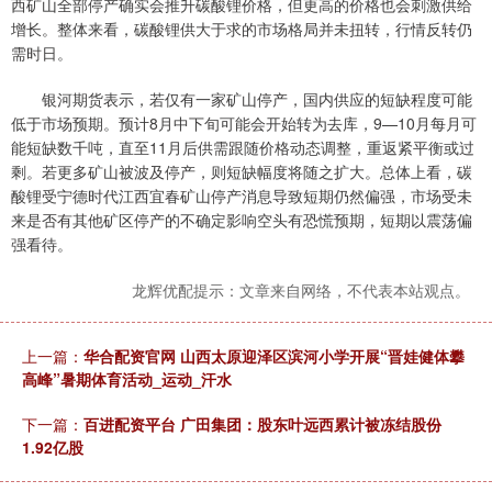
西矿山全部停产确实会推升碳酸锂价格，但更高的价格也会刺激供给
增长。整体来看，碳酸锂供大于求的市场格局并未扭转，行情反转仍
需时日。
银河期货表示，若仅有一家矿山停产，国内供应的短缺程度可能
低于市场预期。预计8月中下旬可能会开始转为去库，9—10月每月可
能短缺数千吨，直至11月后供需跟随价格动态调整，重返紧平衡或过
剩。若更多矿山被波及停产，则短缺幅度将随之扩大。总体上看，碳
酸锂受宁德时代江西宜春矿山停产消息导致短期仍然偏强，市场受未
来是否有其他矿区停产的不确定影响空头有恐慌预期，短期以震荡偏
强看待。
龙辉优配提示：文章来自网络，不代表本站观点。
上一篇：
华合配资官网 山西太原迎泽区滨河小学开展“晋娃健体攀
高峰”暑期体育活动_运动_汗水
下一篇：
百进配资平台 广田集团：股东叶远西累计被冻结股份
1.92亿股