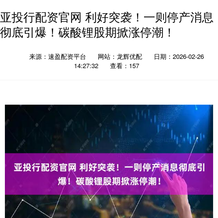
亚投行配资官网 利好突袭！一则停产消息
彻底引爆！碳酸锂股期掀涨停潮！
来源：速盈配资平台
网站：龙辉优配
日期：2026-02-26
14:27:32
查看：157