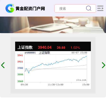
上证指数
3940.04
39.68
1.02%