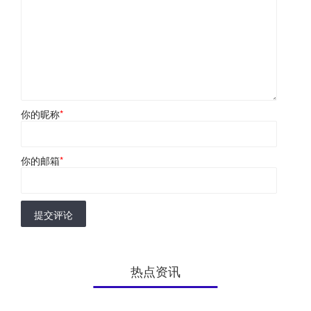
你的昵称
*
你的邮箱
*
提交评论
热点资讯