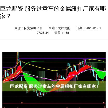
巨龙配资 服务过童车的金属纽扣厂家有哪
家？
来源：亿资策略平台
网站：龙辉优配
日期：2026-01-01
07:35:34
查看：168